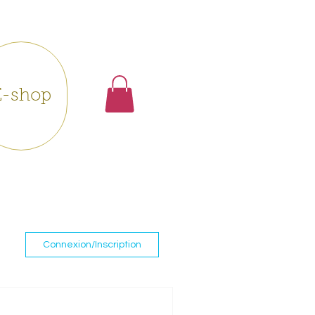
E-shop
Connexion/Inscription