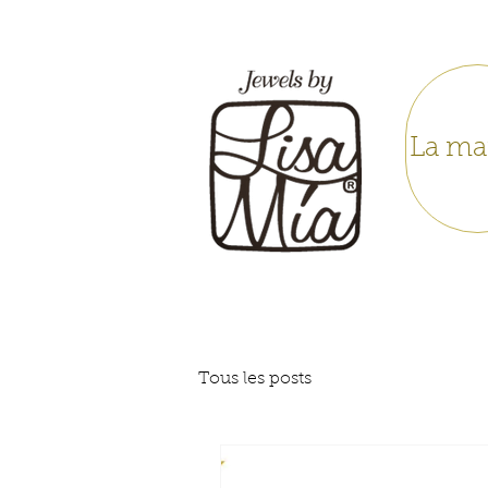
La ma
Tous les posts