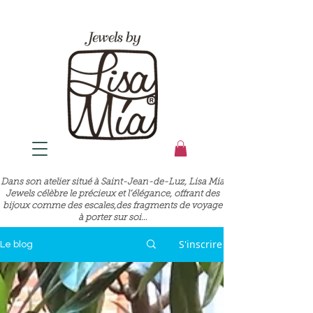
Dans son atelier situé à Saint-Jean-de-Luz, Lisa Mia
Jewels célèbre le précieux et l’élégance, offrant des
bijoux comme des escales,des fragments de voyage
à porter sur soi…
S'inscrire
Le blog