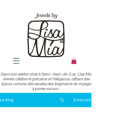
Dans son atelier situé à Saint-Jean-de-Luz, Lisa Mia
Jewels célèbre le précieux et l’élégance, offrant des
bijoux comme des escales,des fragments de voyage
à porter sur soi…
S'inscrire
Le blog