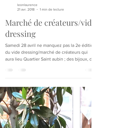
leonlaurence
21 avr. 2018
1 min de lecture
Marché de créateurs/vide
dressing
Samedi 28 avril ne manquez pas la 2e édition
du vide dressing/marché de créateurs qui
aura lieu Quartier Saint aubin ; des bijoux, de
la...