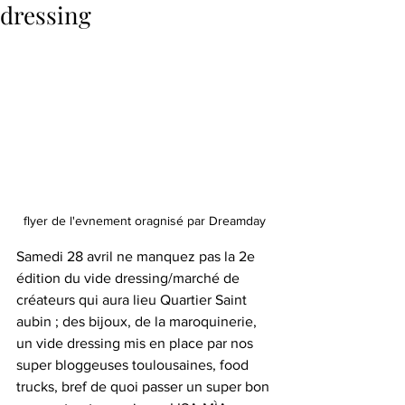
dressing
flyer de l'evnement oragnisé par Dreamday
Samedi 28 avril ne manquez pas la 2e 
édition du vide dressing/marché de 
créateurs qui aura lieu Quartier Saint 
aubin ; des bijoux, de la maroquinerie, 
un vide dressing mis en place par nos 
super bloggeuses toulousaines, food 
trucks, bref de quoi passer un super bon 